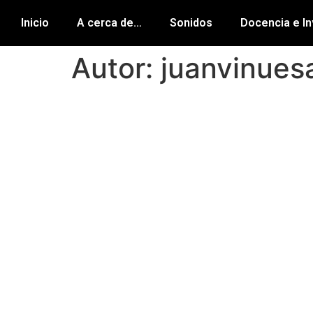
Inicio
A cerca de…
Sonidos
Docencia e In
Autor:
juanvinues