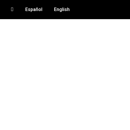
Español
English