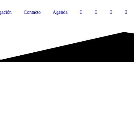
gación
Contacto
Agenda