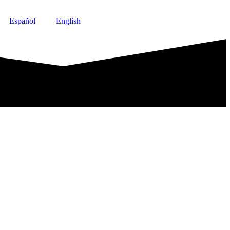
Español
English