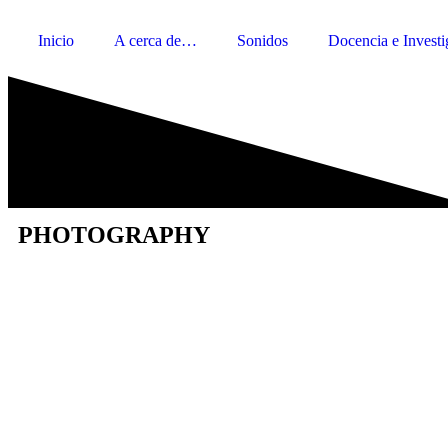
Inicio
A cerca de…
Sonidos
Docencia e Investi
PHOTOGRAPHY